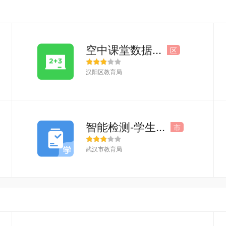
空中课堂数据...
区
汉阳区教育局
智能检测-学生...
市
武汉市教育局