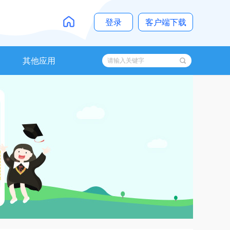
登录
客户端下载
其他应用