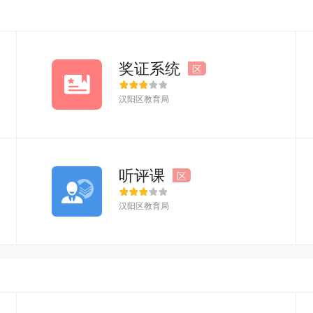
奖证系统
区
汉阳区教育局
听评课
区
汉阳区教育局