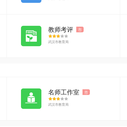
教师考评
市
武汉市教育局
名师工作室
市
武汉市教育局