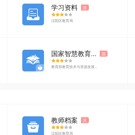
学习资料
区
汉阳区教育局
国家智慧教育...
国
教育部教育技术与资源发展...
教师档案
区
汉阳区教育局