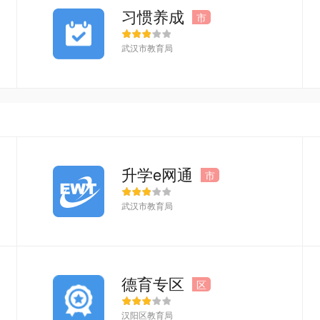
习惯养成
市
武汉市教育局
升学e网通
市
武汉市教育局
德育专区
区
汉阳区教育局