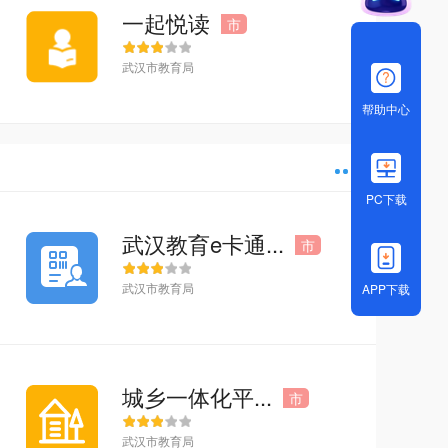
一起悦读
市
武汉市教育局
帮助中心
PC下载
多
武汉教育e卡通...
市
武汉市教育局
APP下载
城乡一体化平...
市
武汉市教育局