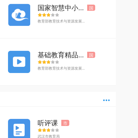
国家智慧中小...
国
教育部教育技术与资源发展...
基础教育精品...
国
教育部教育技术与资源发展...
多
听评课
市
武汉市教育局