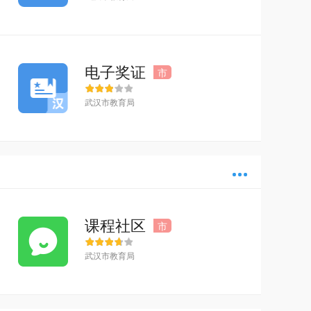
电子奖证
市
武汉市教育局
多
课程社区
市
武汉市教育局