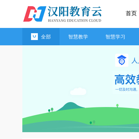
首页
全部
智慧教学
智慧学习