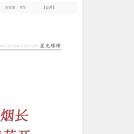
浏览量：
973
【公开】