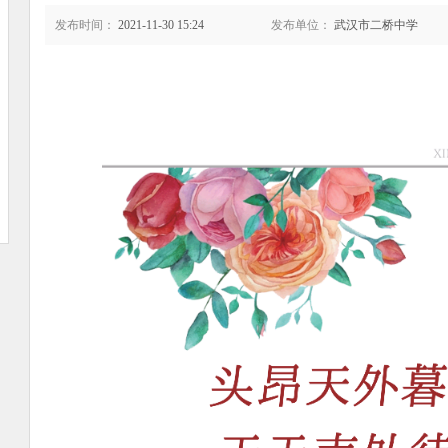
发布时间：
2021-11-30 15:24
发布单位：
武汉市二桥中学