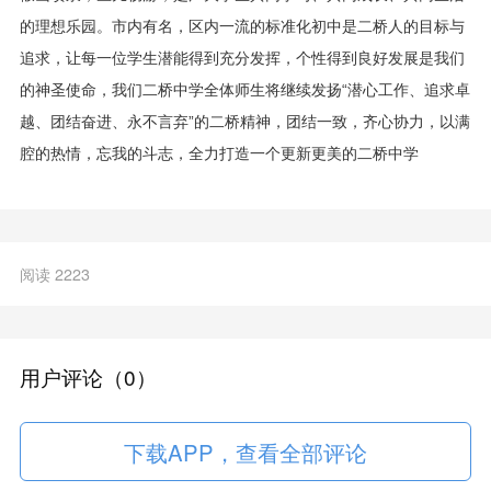
的理想乐园。市内有名，区内一流的标准化初中是二桥人的目标与
追求，让每一位学生潜能得到充分发挥，个性得到良好发展是我们
的神圣使命，我们二桥中学全体师生将继续发扬“潜心工作、追求卓
越、团结奋进、永不言弃”的二桥精神，团结一致，齐心协力，以满
腔的热情，忘我的斗志，全力打造一个更新更美的二桥中学
阅读 2223
用户评论（0）
下载APP，查看全部评论