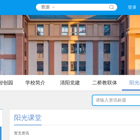
资源
登录
智创园
学校简介
清阳党建
二桥教联体
阳光
阳光课堂
暂无资讯