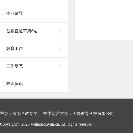
作业辅导
创客直通车第8站
教育工作
工作动态
校园资讯
主办：汉阳区教育局 技术运营支持：天喻教育科技有限公司
Copyright© 2025 wuhaneduyun.cn. All rights reserved