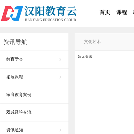
首页
课程
资讯导航
文化艺术
暂无资讯
教育学会
拓展课程
家庭教育案例
双减经验交流
资讯通知